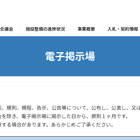
組合議会
施設整備の進捗状況
事業概要
入札・契約情報
電子掲示場
、規則、規程、告示、公告等について、公布し、公表し、又は
を除き、電子掲示場に掲示した日から、原則１ヶ月です。
する場合があります。あらかじめご了承ください。