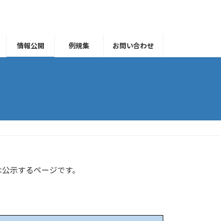
情報公開
例規集
お問い合わせ
公示するページです。