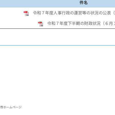
件名
令和７年度人事行政の運営等の状況の公表（
令和７年度下半期の財政状況（６月
生市ホームページ