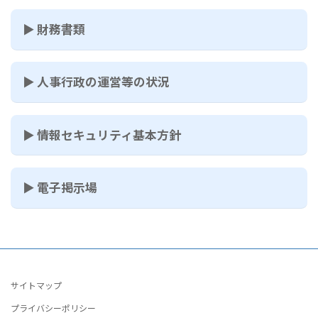
▶ 財務書類
▶ 人事行政の運営等の状況
▶ 情報セキュリティ基本方針
▶ 電子掲示場
サイトマップ
プライバシーポリシー