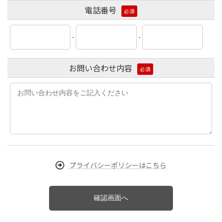
電話番号
必須
-
-
お問い合わせ内容
必須
プライバシーポリシーはこちら